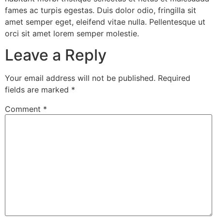
fames ac turpis egestas. Duis dolor odio, fringilla sit
amet semper eget, eleifend vitae nulla. Pellentesque ut
orci sit amet lorem semper molestie.
Leave a Reply
Your email address will not be published.
Required
fields are marked
*
Comment
*