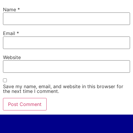
Name
*
Email
*
Website
Save my name, email, and website in this browser for
the next time I comment.